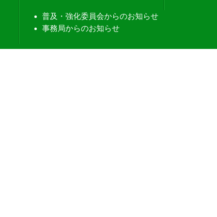
普及・強化委員会からのお知らせ
事務局からのお知らせ