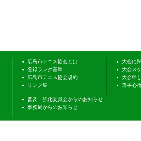
広島市テニス協会とは
大会に
登録ランク基準
大会ス
広島市テニス協会規約
大会申
リンク集
選手心
普及・強化委員会からのお知らせ
事務局からのお知らせ