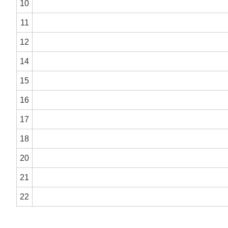
10
11
12
14
15
16
17
18
20
21
22