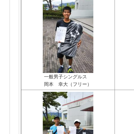
一般男子シングルス
岡本 幸大（フリー）