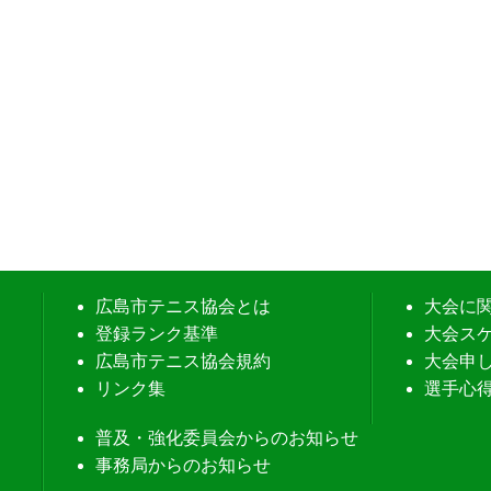
広島市テニス協会とは
大会に
登録ランク基準
大会ス
広島市テニス協会規約
大会申
リンク集
選手心
普及・強化委員会からのお知らせ
事務局からのお知らせ