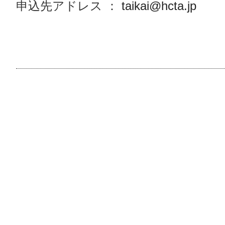
申込先アドレス ：
taikai@hcta.jp