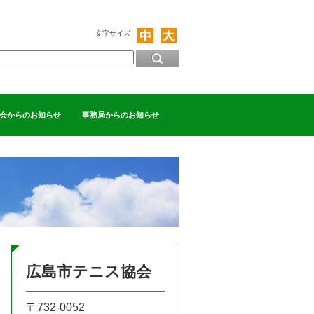
文字サイズ
会からのお知らせ
事務局からのお知らせ
広島市テニス協会
〒732-0052