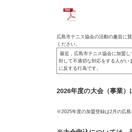
広島市テニス協会の活動の趣旨に賛
ください。
最近，広島市テニス協会に加盟し
対して不適切な対応をする人がい
に反する行為です。
2026年度の大会（事業
※2025年度の加盟登録は2月の