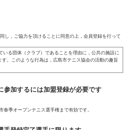
同し，ご協力を頂けることに同意の上，会員登録を行って
ている団体（クラブ）であることを理由に，公共の施設に
ます。このような行為は，広島市テニス協会の活動の趣旨
）に参加するには加盟登録が必要です
広島市春季オープンテニス選手権まで有効です。