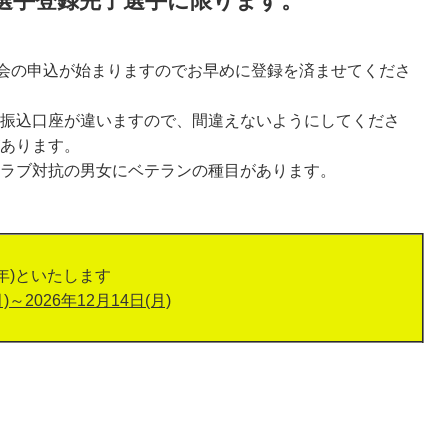
選手登録完了選手に限ります。
大会の申込が始まりますのでお早めに登録を済ませてくださ
振込口座が違いますので、間違えないようにしてくださ
あります。
ラブ対抗の男女にベテランの種目があります。
通年)といたします
月)～2026年12月14日(月)