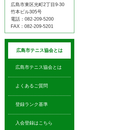
広島市東区光町2丁目9-30
竹本ビル305号
電話：082-209-5200
FAX：082-209-5201
広島市テニス協会とは
広島市テニス協会とは
よくあるご質問
登録ランク基準
入会登録はこちら