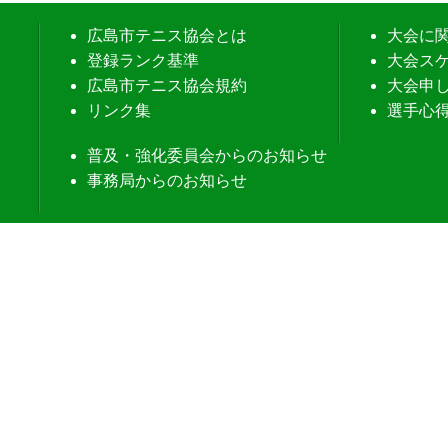
広島市テニス協会とは
大会に
登録ランク基準
大会ス
広島市テニス協会規約
大会申
リンク集
選手心
普及・強化委員会からのお知らせ
事務局からのお知らせ