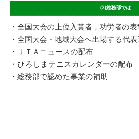
(3)総務部では
・全国大会の上位入賞者，功労者の表
・全国大会・地域大会へ出場する代表
・ＪＴＡニュースの配布
・ひろしまテニスカレンダーの配布
・総務部で認めた事業の補助