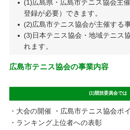
(1)広島県・広島市テニス協会主
登録が必要）できます。
(2)広島市テニス協会が主催する
(3)日本テニス協会・地域テニス
れます。
広島市テニス協会の事業内容
(1)競技委員会では
・大会の開催 ・広島市テニス協会ポ
・ランキング上位者への表彰