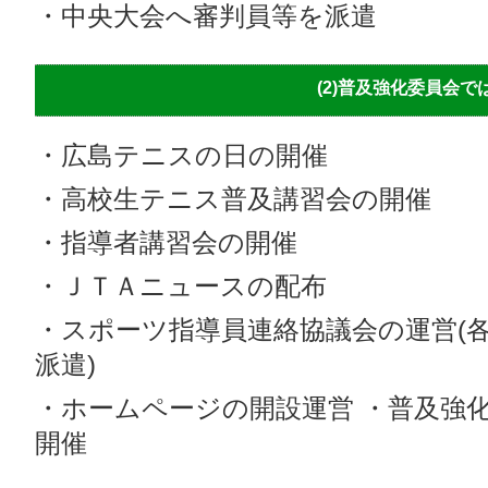
・中央大会へ審判員等を派遣
(2)普及強化委員会で
・広島テニスの日の開催
・高校生テニス普及講習会の開催
・指導者講習会の開催
・ＪＴＡニュースの配布
・スポーツ指導員連絡協議会の運営(各
派遣)
・ホームページの開設運営 ・普及強
開催