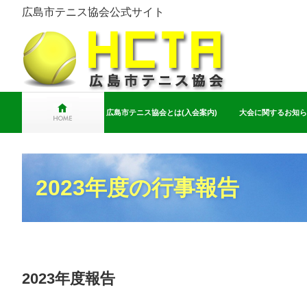
広島市テニス協会公式サイト
広島市テニス協会とは(入会案内)
大会に関するお知ら
2023年度の行事報告
2023年度報告