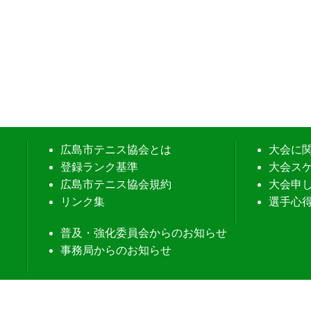
広島市テニス協会とは
大会に
登録ランク基準
大会ス
広島市テニス協会規約
大会申
リンク集
選手心
普及・強化委員会からのお知らせ
事務局からのお知らせ